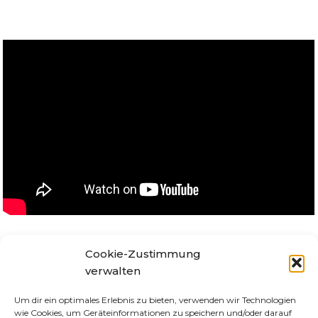
Cookie-Zustimmung
verwalten
Um dir ein optimales Erlebnis zu bieten, verwenden wir Technologien
wie Cookies, um Geräteinformationen zu speichern und/oder darauf