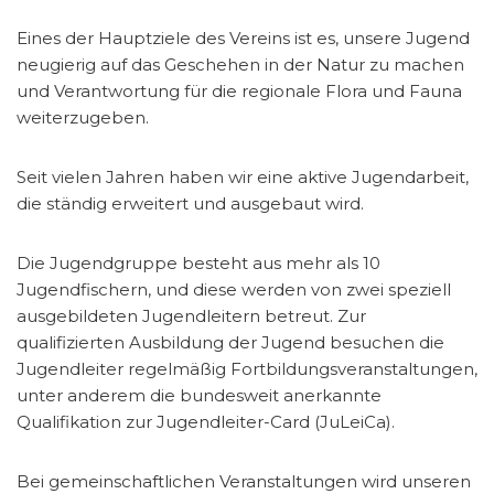
Eines der Hauptziele des Vereins ist es, unsere Jugend
neugierig auf das Geschehen in der Natur zu machen
und Verantwortung für die regionale Flora und Fauna
weiterzugeben.
Seit vielen Jahren haben wir eine aktive Jugendarbeit,
die ständig erweitert und ausgebaut wird.
Die Jugendgruppe besteht aus mehr als 10
Jugendfischern, und diese werden von zwei speziell
ausgebildeten Jugendleitern betreut. Zur
qualifizierten Ausbildung der Jugend besuchen die
Jugendleiter regelmäßig Fortbildungsveranstaltungen,
unter anderem die bundesweit anerkannte
Qualifikation zur Jugendleiter-Card (JuLeiCa).
Bei gemeinschaftlichen Veranstaltungen wird unseren