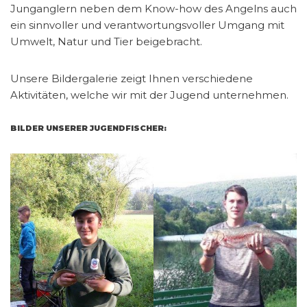
Junganglern neben dem Know-how des Angelns auch
ein sinnvoller und verantwortungsvoller Umgang mit
Umwelt, Natur und Tier beigebracht.
Unsere Bildergalerie zeigt Ihnen verschiedene
Aktivitäten, welche wir mit der Jugend unternehmen.
BILDER UNSERER JUGENDFISCHER: