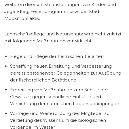
weiteren diversen Veranstaltungen, wie Kinder-und
Jugendtag, Ferienprogramm usw., der Stadt
Möckmühl aktiv.
Landschaftspflege und Naturschutz wird nicht zuletzt
mit folgenden Maßnahmen verwirklicht:
Hege und Pflege der heimischen Tierarten
Schaffung neuer, Erhaltung und Verbesserung
bereits bestehender Gelegenheiten zur Ausübung
der fischereilichen Betätigung
Ergreifung von Maßnahmen zum Schutz der
Gewässer gegen schädliche Einflüsse und
Vernichtung der natürlichen Lebensbedingungen
Vorträge und Weiterbildung der Mitglieder zur
Vertiefung des Wissens um die biologischen
Vorgänge im Wasser