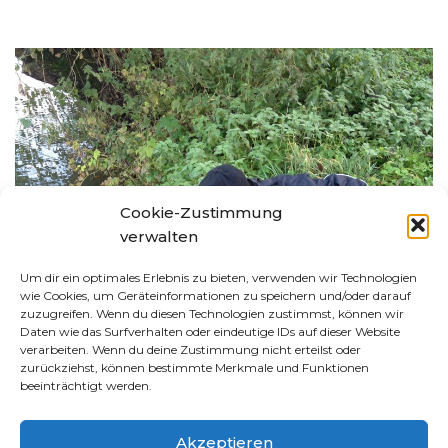
Cookie-Zustimmung
verwalten
Um dir ein optimales Erlebnis zu bieten, verwenden wir Technologien
wie Cookies, um Geräteinformationen zu speichern und/oder darauf
zuzugreifen. Wenn du diesen Technologien zustimmst, können wir
Daten wie das Surfverhalten oder eindeutige IDs auf dieser Website
verarbeiten. Wenn du deine Zustimmung nicht erteilst oder
zurückziehst, können bestimmte Merkmale und Funktionen
beeinträchtigt werden.
Akzeptieren