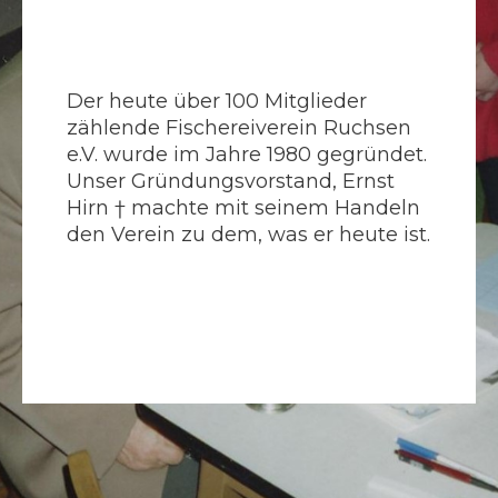
Der heute über 100 Mitglieder
zählende Fischereiverein Ruchsen
e.V. wurde im Jahre 1980 gegründet.
Unser Gründungsvorstand, Ernst
Hirn † machte mit seinem Handeln
den Verein zu dem, was er heute ist.