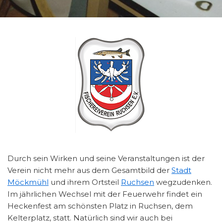
Durch sein Wirken und seine Veranstaltungen ist der
Verein nicht mehr aus dem Gesamtbild der
Stadt
Möckmühl
und ihrem Ortsteil
Ruchsen
wegzudenken.
Im jährlichen Wechsel mit der Feuerwehr findet ein
Heckenfest am schönsten Platz in Ruchsen, dem
Kelterplatz, statt. Natürlich sind wir auch bei