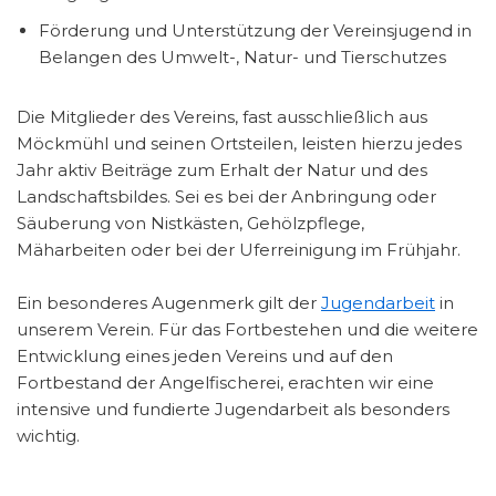
Förderung und Unterstützung der Vereinsjugend in
Belangen des Umwelt-, Natur- und Tierschutzes
Die Mitglieder des Vereins, fast ausschließlich aus
Möckmühl und seinen Ortsteilen, leisten hierzu jedes
Jahr aktiv Beiträge zum Erhalt der Natur und des
Landschaftsbildes. Sei es bei der Anbringung oder
Säuberung von Nistkästen, Gehölzpflege,
Mäharbeiten oder bei der Uferreinigung im Frühjahr.
Ein besonderes Augenmerk gilt der
Jugendarbeit
in
unserem Verein. Für das Fortbestehen und die weitere
Entwicklung eines jeden Vereins und auf den
Fortbestand der Angelfischerei, erachten wir eine
intensive und fundierte Jugendarbeit als besonders
wichtig.