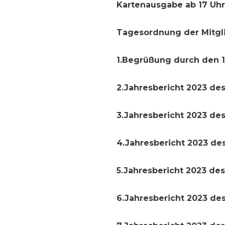
Kartenausgabe ab 17 Uhr
Tagesordnung der Mitgl
1.Begrüßung durch den 1
2.Jahresbericht 2023 des
3.Jahresbericht 2023 des 
4.Jahresbericht 2023 de
5.Jahresbericht 2023 des
6.Jahresbericht 2023 des 