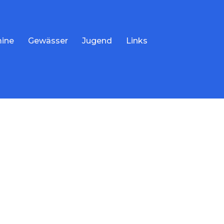
ine
Gewässer
Jugend
Links