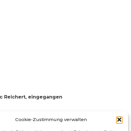
rc Reichert, eingegangen
Cookie-Zustimmung verwalten
s Erscheinen.