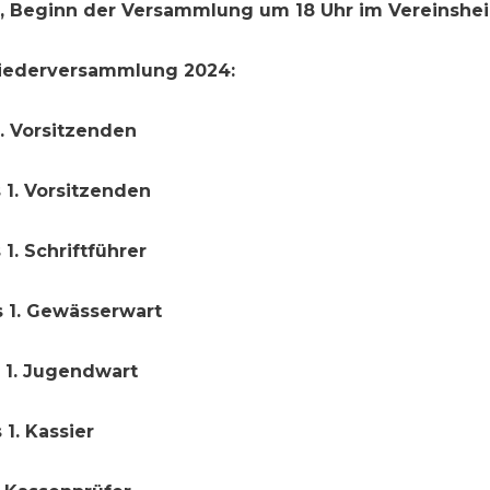
, Beginn der Versammlung um 18 Uhr im Vereinshe
iederversammlung 2024:
. Vorsitzenden
 1. Vorsitzenden
1. Schriftführer
s 1. Gewässerwart
 1. Jugendwart
1. Kassier