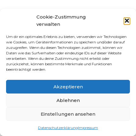
Cookie-Zustimmung
verwalten
Um dir ein optimales Erlebnis zu bieten, verwenden wir Technologien
wie Cookies, um Geräteinformationen zu speichern und/oder darauf
zuzugreifen. Wenn du diesen Technologien zustimmst, können wir
Daten wie das Surfverhalten oder eindeutige IDs auf dieser Website
verarbeiten. Wenn du deine Zustimmung nicht erteilst oder
zurückziehst, können bestimmte Merkmale und Funktionen
beeinträchtigt werden.
Akzeptieren
Ablehnen
Einstellungen ansehen
Datenschutzerklärung
Impressum