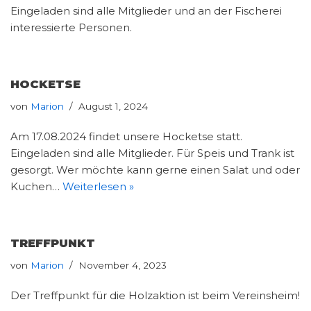
Eingeladen sind alle Mitglieder und an der Fischerei
interessierte Personen.
HOCKETSE
von
Marion
August 1, 2024
Am 17.08.2024 findet unsere Hocketse statt.
Eingeladen sind alle Mitglieder. Für Speis und Trank ist
gesorgt. Wer möchte kann gerne einen Salat und oder
Kuchen…
Weiterlesen »
TREFFPUNKT
von
Marion
November 4, 2023
Der Treffpunkt für die Holzaktion ist beim Vereinsheim!