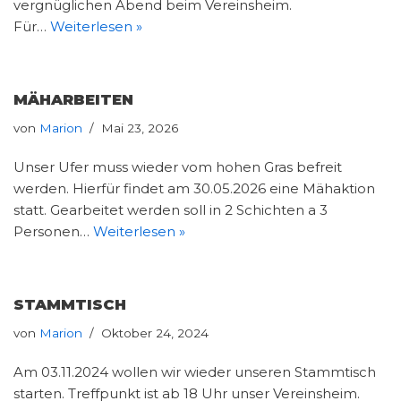
vergnüglichen Abend beim Vereinsheim.
Für…
Weiterlesen »
MÄHARBEITEN
von
Marion
Mai 23, 2026
Unser Ufer muss wieder vom hohen Gras befreit
werden. Hierfür findet am 30.05.2026 eine Mähaktion
statt. Gearbeitet werden soll in 2 Schichten a 3
Personen…
Weiterlesen »
STAMMTISCH
von
Marion
Oktober 24, 2024
Am 03.11.2024 wollen wir wieder unseren Stammtisch
starten. Treffpunkt ist ab 18 Uhr unser Vereinsheim.